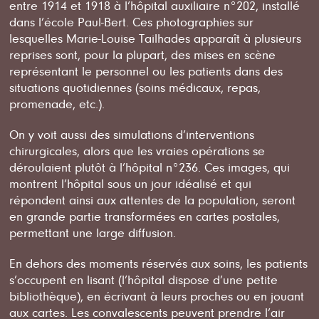
entre 1914 et 1918 à l’hôpital auxiliaire n°202, installé
dans l’école Paul-Bert. Ces photographies sur
lesquelles Marie-Louise Tailhades apparaît à plusieurs
reprises sont, pour la plupart, des mises en scène
représentant le personnel ou les patients dans des
situations quotidiennes (soins médicaux, repas,
promenade, etc.).
On y voit aussi des simulations d’interventions
chirurgicales, alors que les vraies opérations se
déroulaient plutôt à l’hôpital n°236. Ces images, qui
montrent l’hôpital sous un jour idéalisé et qui
répondent ainsi aux attentes de la population, seront
en grande partie transformées en cartes postales,
permettant une large diffusion.
En dehors des moments réservés aux soins, les patients
s’occupent en lisant (l’hôpital dispose d’une petite
bibliothèque), en écrivant à leurs proches ou en jouant
aux cartes. Les convalescents peuvent prendre l’air