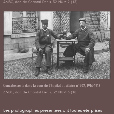
AMBC, don de Chantal Denis, 32 NUM 2 (13)
Convalescents dans la cour de l’hôpital auxiliaire n°202, 1914-1918
AMBC, don de Chantal Denis, 32 NUM 3 (18)
Les photographies présentées ont toutes été prises