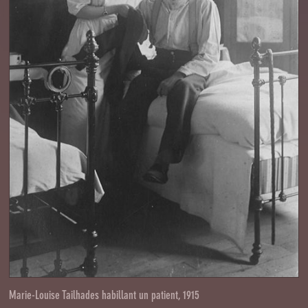
Marie-Louise Tailhades habillant un patient, 1915