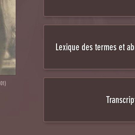
Lexique des termes et ab
101)
Transcrip