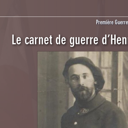
Première Guerr
Le carnet de guerre d’Hen