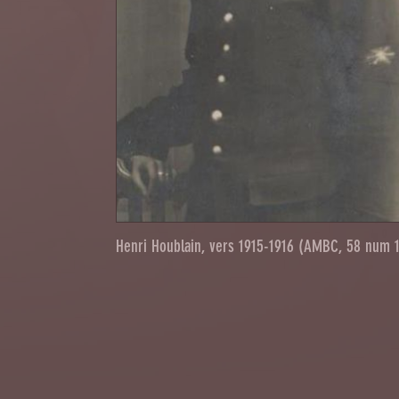
Henri Houblain, vers 1915-1916 (AMBC, 58 num 